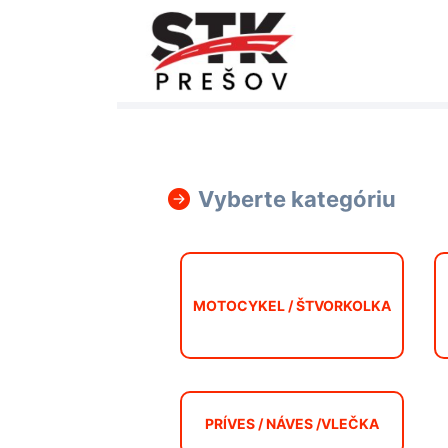
Vyberte kategóriu
MOTOCYKEL / ŠTVORKOLKA
PRÍVES / NÁVES /VLEČKA