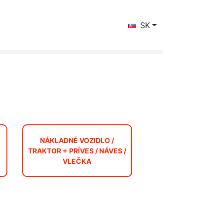
SK
NÁKLADNÉ VOZIDLO /
TRAKTOR + PRÍVES / NÁVES /
VLEČKA