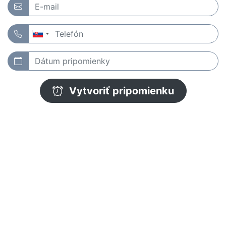
Vytvoriť pripomienku