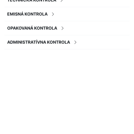
EMISNÁ KONTROLA
OPAKOVANÁ KONTROLA
ADMINISTRATÍVNA KONTROLA